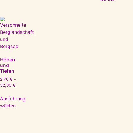
Höhen
und
Tiefen
2,70
€
–
32,00
€
Ausführung
wählen