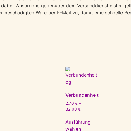
h dabei, Ansprüche gegenüber dem Versanddienstleister gel
r beschädigten Ware per E-Mail zu, damit eine schnelle Be
Verbundenheit
2,70
€
–
32,00
€
Ausführung
wählen