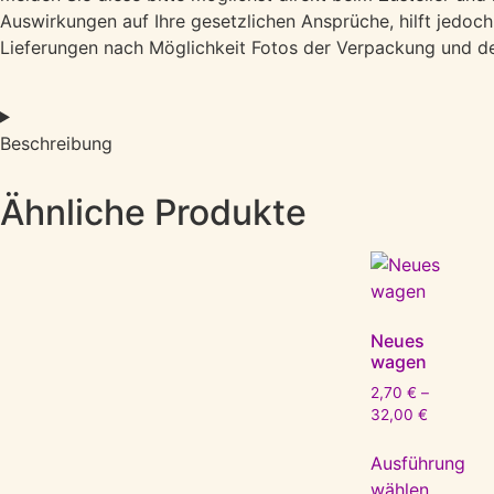
Auswirkungen auf Ihre gesetzlichen Ansprüche, hilft jedoc
Lieferungen nach Möglichkeit Fotos der Verpackung und de
Beschreibung
Ähnliche Produkte
Neues
wagen
2,70
€
–
32,00
€
Ausführung
wählen