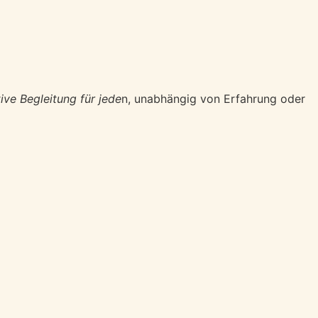
ive Begleitung für jede
n, unabhängig von Erfahrung oder