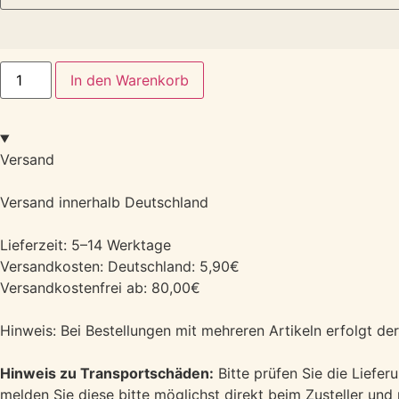
In den Warenkorb
Versand
Versand innerhalb Deutschland
Lieferzeit: 5–14 Werktage
Versandkosten: Deutschland: 5,90€
Versandkostenfrei ab: 80,00€
Hinweis: Bei Bestellungen mit mehreren Artikeln erfolgt d
Hinweis zu Transportschäden:
Bitte prüfen Sie die Liefe
melden Sie diese bitte möglichst direkt beim Zusteller un