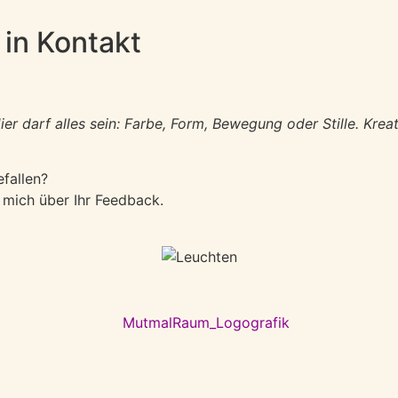
 in Kontakt
 darf alles sein: Farbe, Form, Bewegung oder Stille. Kreat
fallen?
 mich über Ihr Feedback.