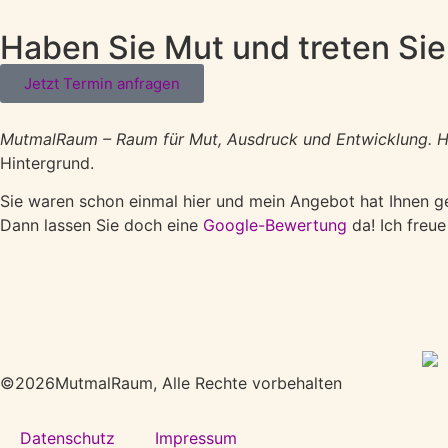
Haben Sie Mut und treten Sie
Jetzt Termin anfragen
MutmalRaum – Raum für Mut, Ausdruck und Entwicklung. Hier
Hintergrund.
Sie waren schon einmal hier und mein Angebot hat Ihnen ge
Dann lassen Sie doch eine
Google-Bewertung
da! Ich freue
©2026MutmalRaum, Alle Rechte vorbehalten
Datenschutz
Impressum