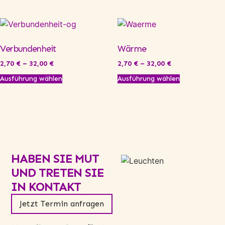
Verbundenheit
Wärme
2,70
€
–
32,00
€
2,70
€
–
32,00
€
Ausführung wählen
Ausführung wählen
HABEN SIE MUT
UND TRETEN SIE
IN KONTAKT
Jetzt Termin anfragen