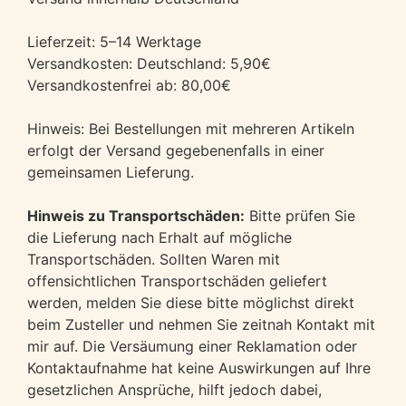
Lieferzeit: 5–14 Werktage
Versandkosten: Deutschland: 5,90€
Versandkostenfrei ab: 80,00€
Hinweis: Bei Bestellungen mit mehreren Artikeln
erfolgt der Versand gegebenenfalls in einer
gemeinsamen Lieferung.
Hinweis zu Transportschäden:
Bitte prüfen Sie
die Lieferung nach Erhalt auf mögliche
Transportschäden. Sollten Waren mit
offensichtlichen Transportschäden geliefert
werden, melden Sie diese bitte möglichst direkt
beim Zusteller und nehmen Sie zeitnah Kontakt mit
mir auf. Die Versäumung einer Reklamation oder
Kontaktaufnahme hat keine Auswirkungen auf Ihre
gesetzlichen Ansprüche, hilft jedoch dabei,