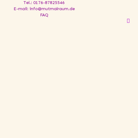
Tel.: 0176-87825546
E-mail: info@mutmalraum.de
FAQ