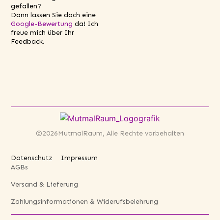
gefallen?
Dann lassen Sie doch eine
Google-Bewertung
da! Ich
freue mich über Ihr
Feedback.
©2026MutmalRaum, Alle Rechte vorbehalten
Datenschutz
Impressum
AGBs
Versand & Lieferung
Zahlungsinformationen & Widerufsbelehrung