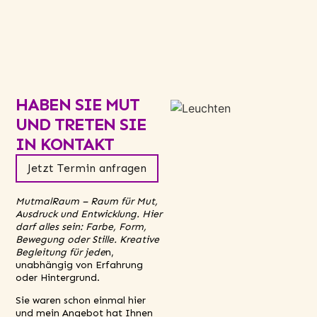
HABEN SIE MUT
UND TRETEN SIE
IN KONTAKT
Jetzt Termin anfragen
MutmalRaum – Raum für Mut,
Ausdruck und Entwicklung. Hier
darf alles sein: Farbe, Form,
Bewegung oder Stille. Kreative
Begleitung für jede
n,
unabhängig von Erfahrung
oder Hintergrund.
Sie waren schon einmal hier
und mein Angebot hat Ihnen