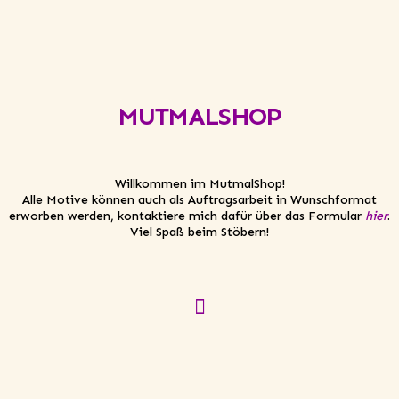
MUTMALSHOP
Willkommen im MutmalShop!
Alle Motive können auch als Auftragsarbeit in Wunschformat
erworben werden, kontaktiere mich dafür über das Formular
hier
.
Viel Spaß beim Stöbern!