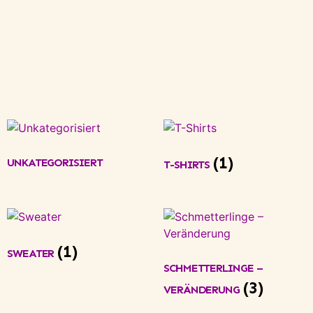
(1)
UNKATEGORISIERT
T-SHIRTS
(1)
SWEATER
SCHMETTERLINGE –
(3)
VERÄNDERUNG